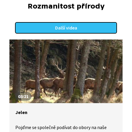
Rozmanitost přírody
Další videa
03:21
Jelen
Pojďme se společně podívat do obory na naše