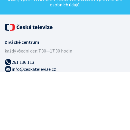
osobních údajů
.