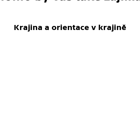
Krajina a orientace v krajině