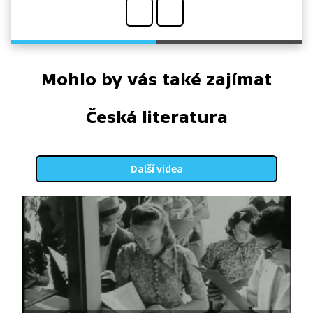
Mohlo by vás také zajímat
Česká literatura
Další videa