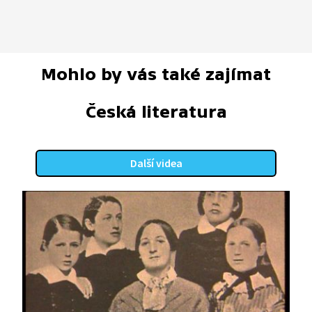
Mohlo by vás také zajímat
Česká literatura
Další videa