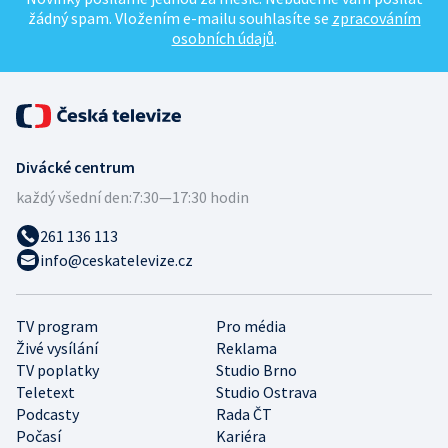
žádný spam. Vložením e-mailu souhlasíte se
zpracováním
osobních údajů
.