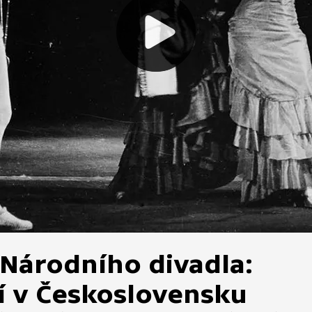
 Národního divadla:
í v Československu