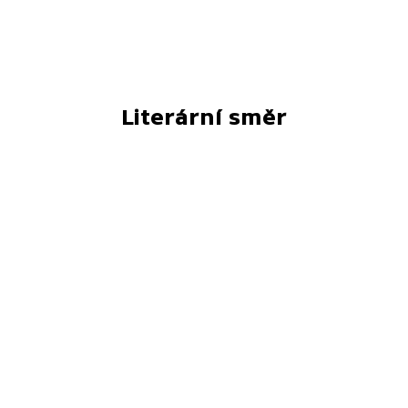
Literární směr