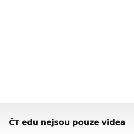
ČT edu nejsou pouze videa