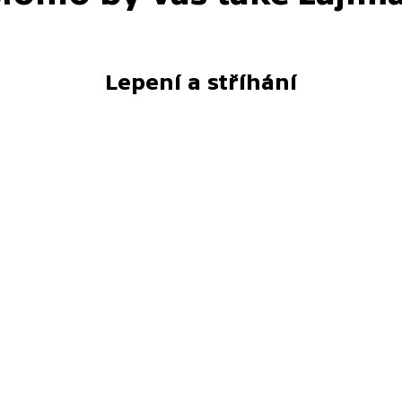
Lepení a stříhání