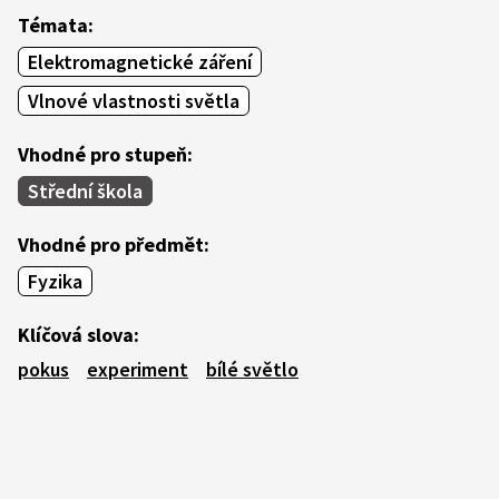
Témata:
Elektromagnetické záření
Vlnové vlastnosti světla
Vhodné pro stupeň:
Střední škola
Vhodné pro předmět:
Fyzika
Klíčová slova:
pokus
experiment
bílé světlo