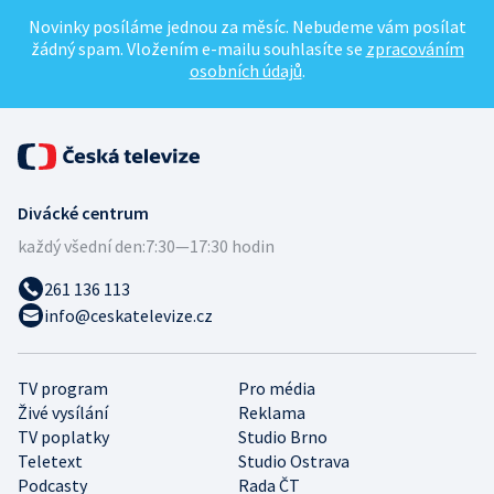
Novinky posíláme jednou za měsíc. Nebudeme vám posílat
žádný spam. Vložením e-mailu souhlasíte se
zpracováním
osobních údajů
.