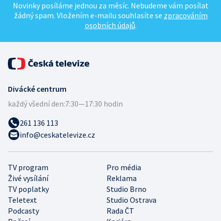
Novinky posíláme jednou za měsíc. Nebudeme vám posílat
žádný spam. Vložením e-mailu souhlasíte se
zpracováním
osobních údajů
.