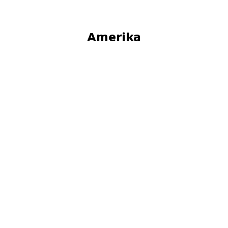
Amerika