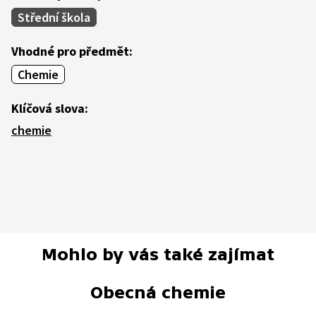
Střední škola
Vhodné pro předmět:
Chemie
Klíčová slova:
chemie
Mohlo by vás také zajímat
Obecná chemie