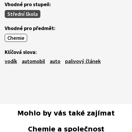
Vhodné pro stupeň:
Střední škola
Vhodné pro předmět:
Chemie
Klíčová slova:
vodík
automobil
auto
palivový článek
Mohlo by vás také zajímat
Chemie a společnost