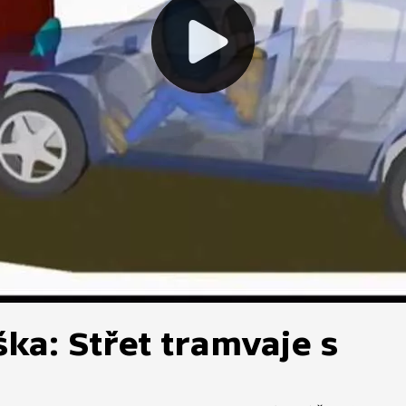
ka: Střet tramvaje s