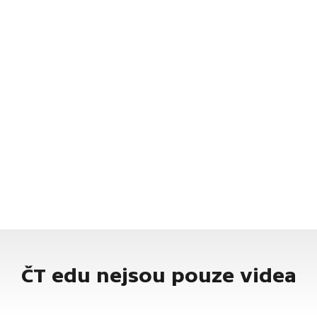
ČT edu nejsou pouze videa