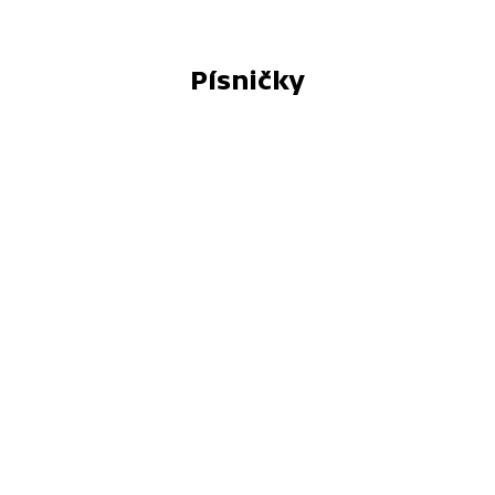
Písničky