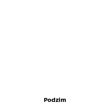
Podzim