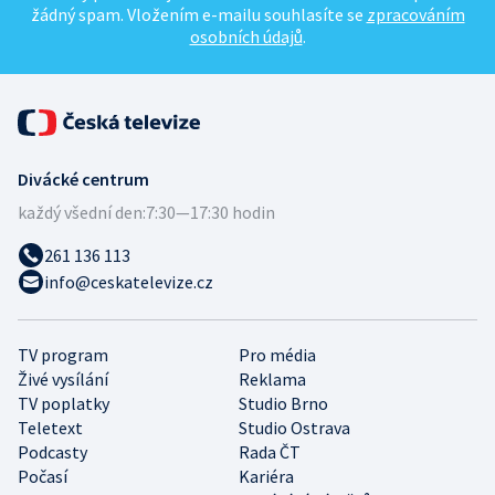
žádný spam. Vložením e-mailu souhlasíte se
zpracováním
osobních údajů
.