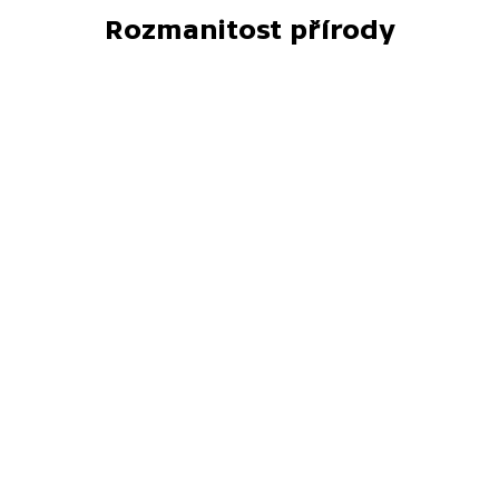
Rozmanitost přírody