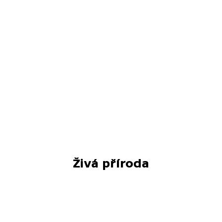
Živá příroda