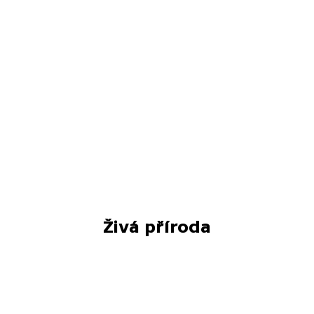
Živá příroda