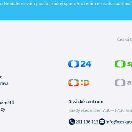
c. Nebudeme vám posílat žádný spam. Vložením e-mailu souhlasí