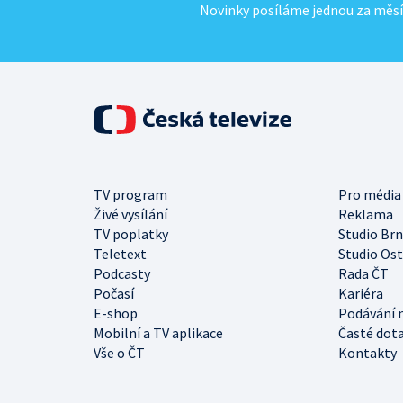
Novinky posíláme jednou za měsí