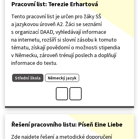
Pracovní list: Terezie Erhartová
Tento pracovní list je určen pro žáky SŠ
a jazykovou úroveň A2. Žáci se seznámí
s organizací DAAD, vyhledávají informace
na internetu, rozšíří si slovní zásobu k tomuto
tématu, získají povědomí o možnosti stipendia
v Německu, zároveň trénují poslech a doplňují
informace do textu.
Střední škola
Německý jazyk
Řešení pracovního listu: Píseň Eine Liebe
Zde najdete řešení a metodické doporučení