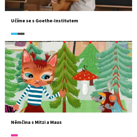
Učíme se s Goethe-Institutem
Němčina s Mitzi a Maus