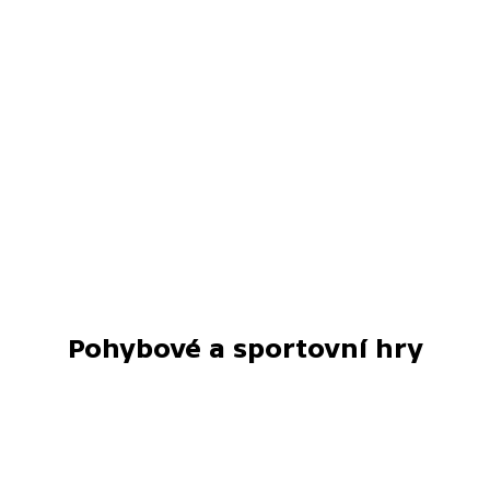
Pohybové a sportovní hry