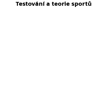
Testování a teorie sportů