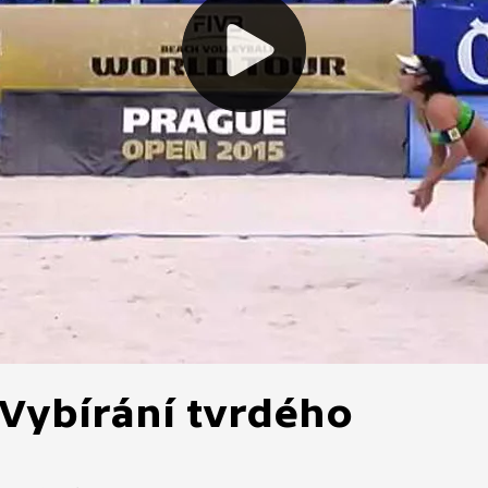
 Vybírání tvrdého