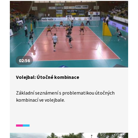
02:56
Volejbal: Útočné kombinace
Základní seznámení s problematikou útočných
kombinací ve volejbale.