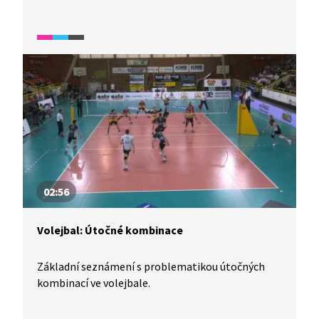
02:56
Volejbal: Útočné kombinace
Základní seznámení s problematikou útočných
kombinací ve volejbale.