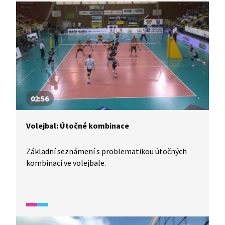
02:56
Volejbal: Útočné kombinace
Základní seznámení s problematikou útočných
kombinací ve volejbale.