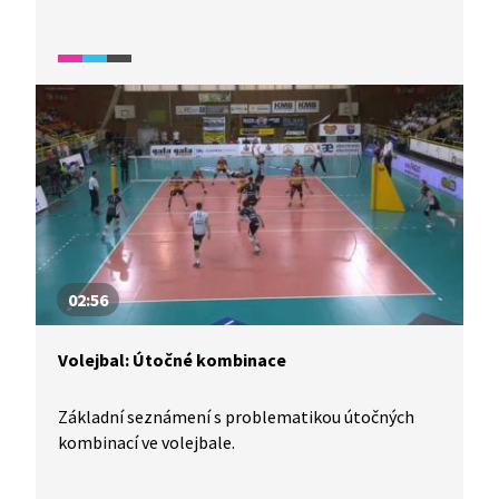
02:56
Volejbal: Útočné kombinace
Základní seznámení s problematikou útočných
kombinací ve volejbale.