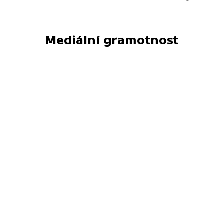
Mediální gramotnost