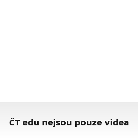
ČT edu nejsou pouze videa