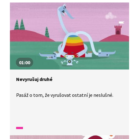
01:00
Nevyrušuj druhé
Pasáž o tom, že vyrušovat ostatní je neslušné.