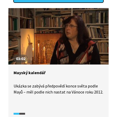
03:02
Mayský kalendář
Ukázka se zabývá předpovědí konce světa podle
Mayů – měl podle nich nastat na Vánoce roku 2012.