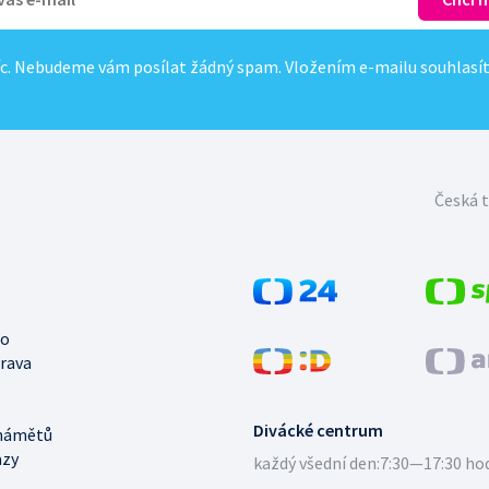
c. Nebudeme vám posílat žádný spam. Vložením e-mailu souhlasí