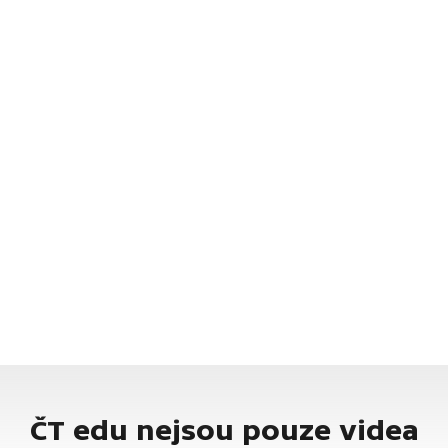
ČT edu nejsou pouze videa