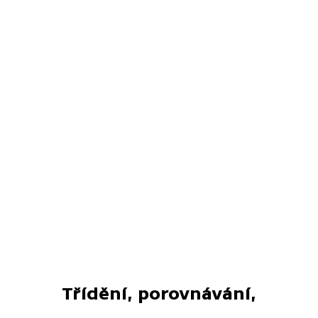
Třídění, porovnávání,