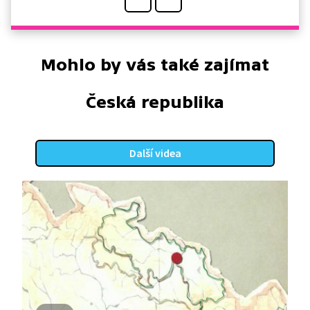
Mohlo by vás také zajímat
Česká republika
Další videa