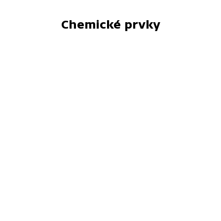
Chemické prvky