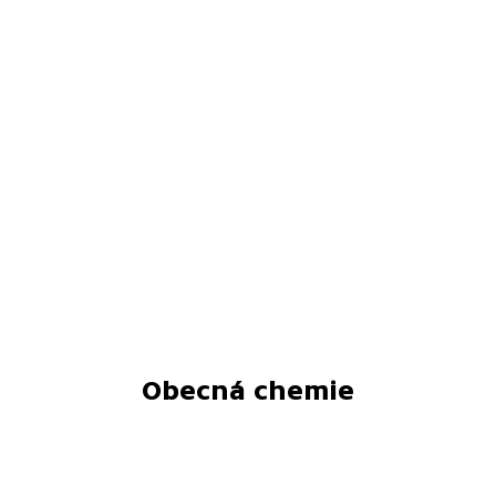
Obecná chemie