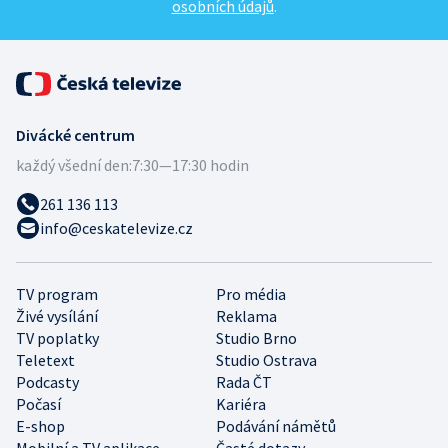
osobních údajů
.