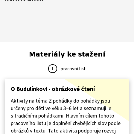
Materiály ke stažení
1
pracovní list
O Budulínkovi - obrázkové čtení
Aktivity na téma Z pohádky do pohádky jsou
určeny pro děti ve věku 3–6 let a seznamují je
s tradičními pohádkami. Hlavním cílem tohoto
pracovního listu je doplnění chybějících slov podle
obrázků v textu. Tato aktivita podporuje rozvoj