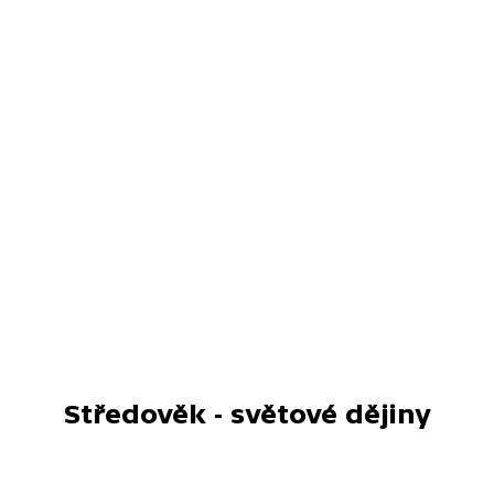
Středověk - světové dějiny