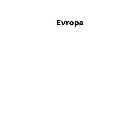
Evropa