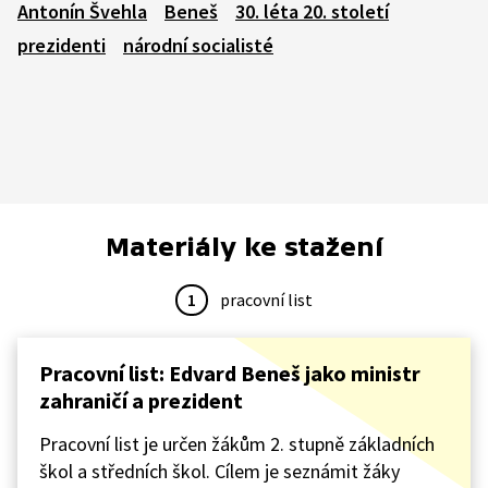
Antonín Švehla
Beneš
30. léta 20. století
prezidenti
národní socialisté
Materiály ke stažení
1
pracovní list
Pracovní list: Edvard Beneš jako ministr
zahraničí a prezident
Pracovní list je určen žákům 2. stupně základních
škol a středních škol. Cílem je seznámit žáky