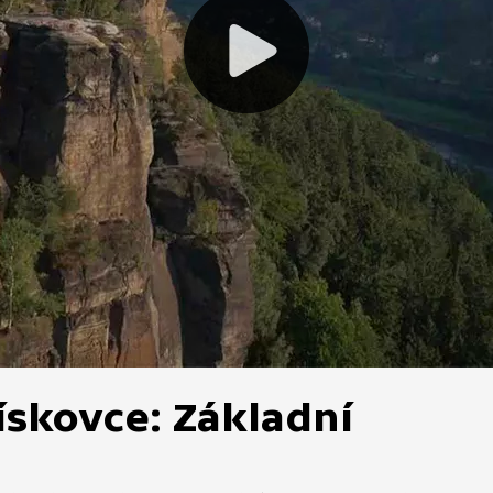
skovce: Základní