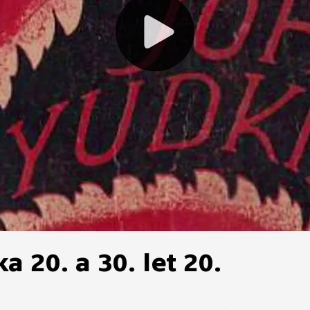
 20. a 30. let 20.