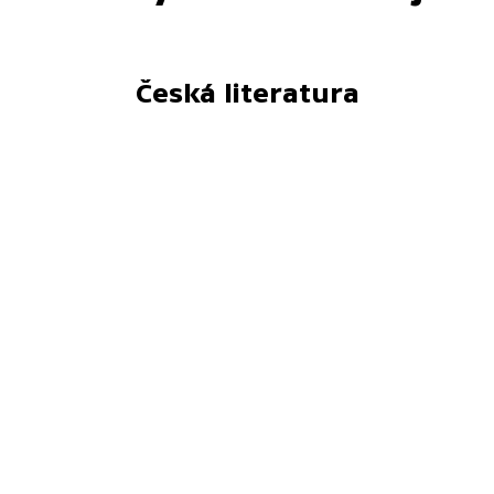
Česká literatura