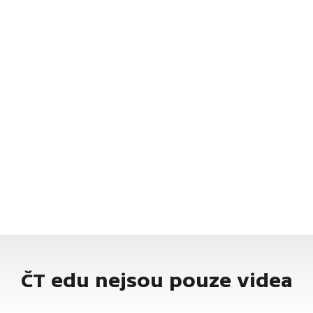
ČT edu nejsou pouze videa