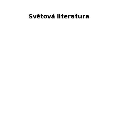
Světová literatura