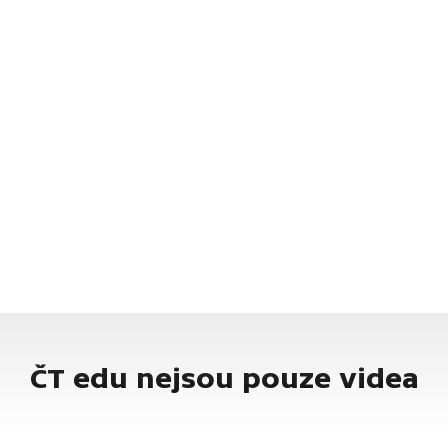
ČT edu nejsou pouze videa