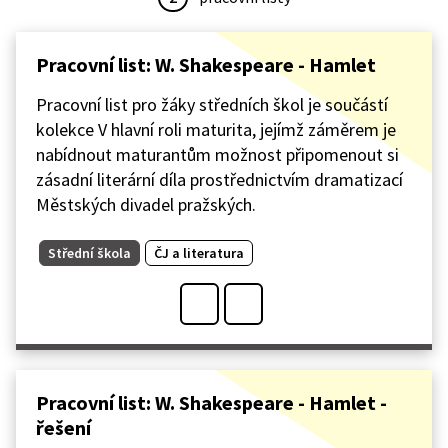
Pracovní list: W. Shakespeare - Hamlet
Pracovní list pro žáky středních škol je součástí
kolekce V hlavní roli maturita, jejímž záměrem je
nabídnout maturantům možnost připomenout si
zásadní literární díla prostřednictvím dramatizací
Městských divadel pražských.
Střední škola
ČJ a literatura
Pracovní list: W. Shakespeare - Hamlet -
řešení