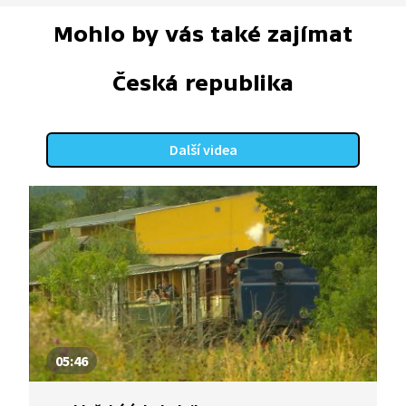
Mohlo by vás také zajímat
Česká republika
Další videa
05:46