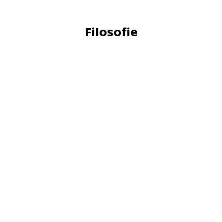
Filosofie