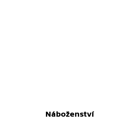
Náboženství