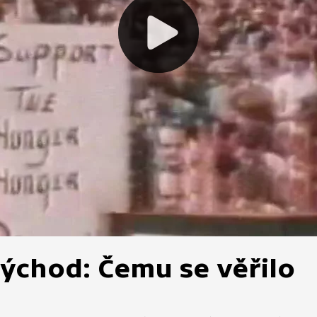
ýchod: Čemu se věřilo