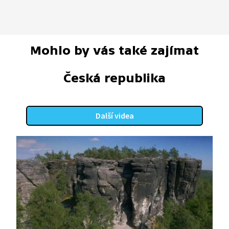
Mohlo by vás také zajímat
Česká republika
Další videa