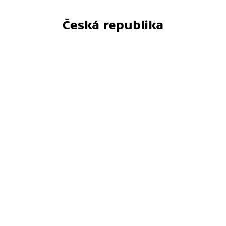
Česká republika