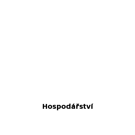
Hospodářství