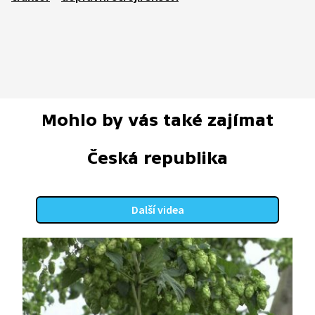
Mohlo by vás také zajímat
Česká republika
Další videa