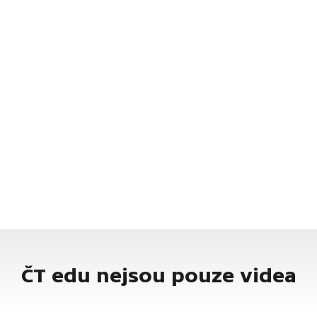
ČT edu nejsou pouze videa