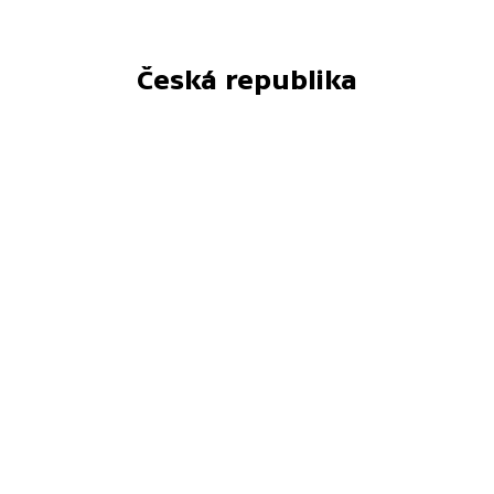
Česká republika