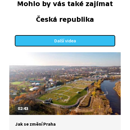
Mohlo by vás také zajímat
Česká republika
Další videa
02:43
Jak se změní Praha