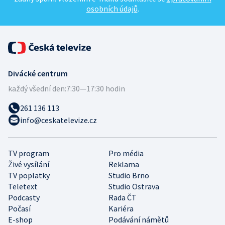
osobních údajů
.