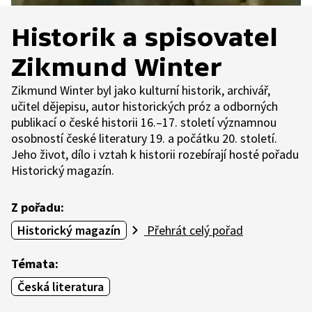
Historik a spisovatel
Zikmund Winter
Zikmund Winter byl jako kulturní historik, archivář,
učitel dějepisu, autor historických próz a odborných
publikací o české historii 16.–17. století významnou
osobností české literatury 19. a počátku 20. století.
Jeho život, dílo i vztah k historii rozebírají hosté pořadu
Historický magazín.
Z pořadu:
Historický magazín
Přehrát celý pořad
Témata:
Česká literatura