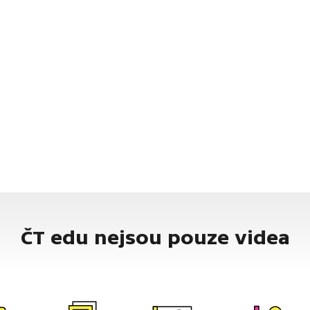
ČT edu nejsou pouze videa