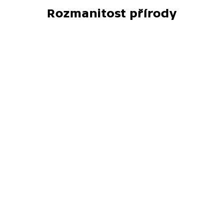
Rozmanitost přírody