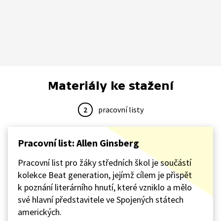
Materiály ke stažení
2
pracovní listy
Pracovní list: Allen Ginsberg
Pracovní list pro žáky středních škol je součástí
kolekce Beat generation, jejímž cílem je přispět
k poznání literárního hnutí, které vzniklo a mělo
své hlavní představitele ve Spojených státech
amerických.