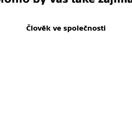
Člověk ve společnosti