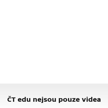
ČT edu nejsou pouze videa